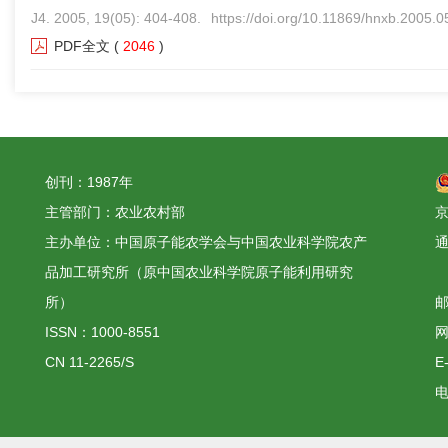
J4. 2005, 19(05): 404-408.
https://doi.org/10.11869/hnxb.2005.
PDF全文
(
2046
)
创刊：1987年
主管部门：农业农村部
京
主办单位：中国原子能农学会与中国农业科学院农产
品加工研究所（原中国农业科学院原子能利用研究
所）
邮
ISSN：1000-8551
网
CN 11-2265/S
E
电