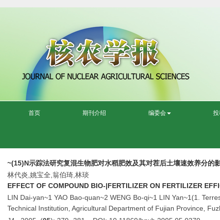
首页
期刊介绍
编委会
投
~(15)N示踪法研究复混生物肥对水稻肥效及其对茬后土壤速效养分的
林代炎,姚宝全,翁伯琦,林琰
EFFECT OF COMPOUND BIO-|FERTILIZER ON FERTILIZER EFFI
LIN Dai-yan~1 YAO Bao-quan~2 WENG Bo-qi~1 LIN Yan~1(1. Terrestrial
Technical Institution, Agricultural Department of Fujian Province, F