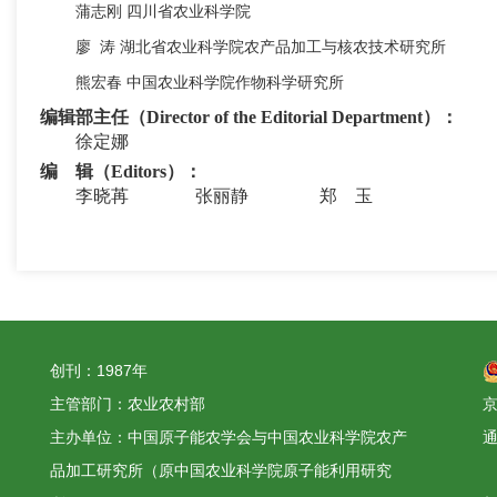
蒲志刚
四川省农业科学院
廖
涛
湖北省农业科学院农产品加工与核农技术研究所
熊宏春
中国农业科学院作物科学研究所
编辑部主任（Director of the Editorial Department）：
徐定娜
编 辑（Editors）：
李晓苒 张丽静 郑
玉
创刊：1987年
主管部门：农业农村部
京
主办单位：中国原子能农学会与中国农业科学院农产
品加工研究所（原中国农业科学院原子能利用研究