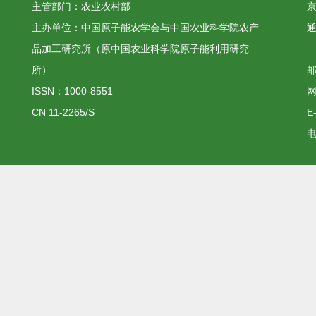
主管部门：农业农村部
京
主办单位：中国原子能农学会与中国农业科学院农产
品加工研究所（原中国农业科学院原子能利用研究
所）
邮
ISSN：1000-8551
网
CN 11-2265/S
E
电