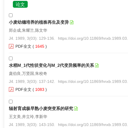
论文
小麦幼穗培养的植株再生及变异
郑企成,朱耀兰,陈文华
J4. 1989, 3(03): 129-136.
https://doi.org/10.11869/hnxb.1989.03
PDF全文
(
1645
)
水稻M_1代性状变化与M_2代变异频率的关系
庞伯良,万贤国,朱校奇
J4. 1989, 3(03): 137-142.
https://doi.org/10.11869/hnxb.1989.03
PDF全文
(
1083
)
辐射育成极早熟小麦突变系的研究
王文美,井立玲,李新华
J4. 1989, 3(03): 143-150.
https://doi.org/10.11869/hnxb.1989.03