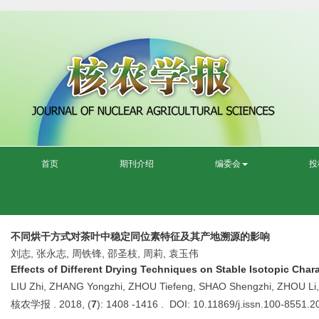
首页
期刊介绍
编委会
投
不同烘干方式对茶叶中稳定同位素特征及其产地溯源的影响
刘志, 张永志, 周铁锋, 邵圣枝, 周莉, 袁玉伟
Effects of Different Drying Techniques on Stable Isotopic Chara
LIU Zhi, ZHANG Yongzhi, ZHOU Tiefeng, SHAO Shengzhi, ZHOU Li
核农学报 . 2018, (
7
): 1408 -1416 . DOI: 10.11869/j.issn.100-8551.