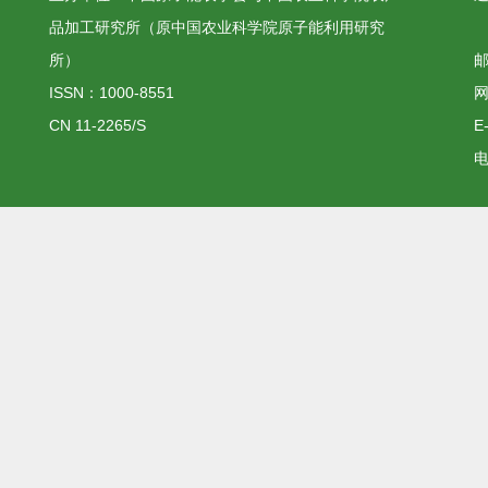
品加工研究所（原中国农业科学院原子能利用研究
所）
邮
ISSN：1000-8551
网
CN 11-2265/S
E
电