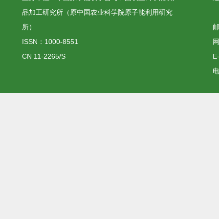
品加工研究所（原中国农业科学院原子能利用研究
所）
邮
ISSN：1000-8551
网
CN 11-2265/S
E
电