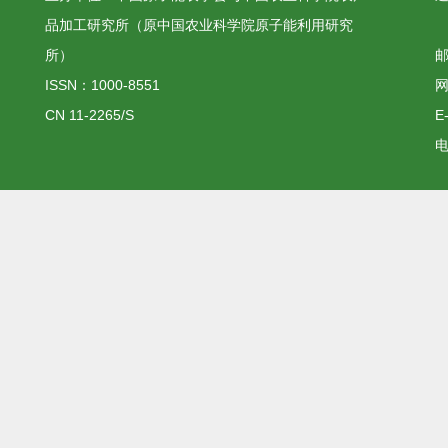
品加工研究所（原中国农业科学院原子能利用研究
所）
邮
ISSN：1000-8551
网
CN 11-2265/S
E
电