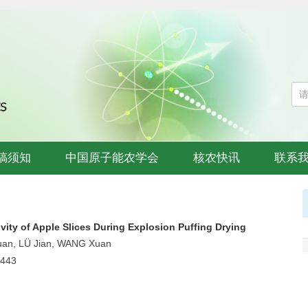
稿须知
中国原子能农学会
核农快讯
联系
vity of Apple Slices During Explosion Puffing Drying
 Xuan, LÜ Jian, WANG Xuan
0443