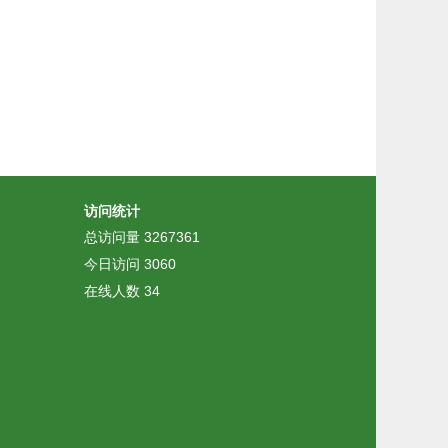
访问统计
总访问量
3267361
今日访问
3060
在线人数
34