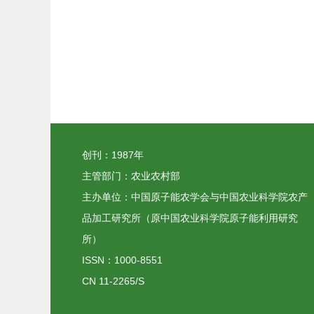
创刊：1987年
主管部门：农业农村部
主办单位：中国原子能农学会与中国农业科学院农产
品加工研究所（原中国农业科学院原子能利用研究
所）
ISSN：1000-8551
CN 11-2265/S