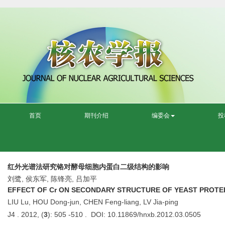
首页
期刊介绍
编委会
投
红外光谱法研究铬对酵母细胞内蛋白二级结构的影响
刘鹭, 侯东军, 陈锋亮, 吕加平
EFFECT OF Cr ON SECONDARY STRUCTURE OF YEAST PROTEIN
LIU Lu, HOU Dong-jun, CHEN Feng-liang, LV Jia-ping
J4 . 2012, (
3
): 505 -510 . DOI: 10.11869/hnxb.2012.03.0505