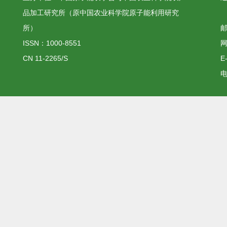
品加工研究所（原中国农业科学院原子能利用研究
所）
邮
ISSN：1000-8551
网
CN 11-2265/S
E
电