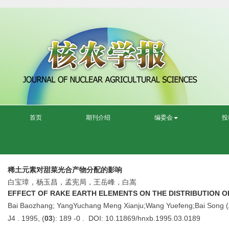
首页
期刊介绍
编委会
投
稀土元素对甜菜光合产物分配的影响
白宝璋，杨玉昌，孟宪局，王岳峰，白嵩
EFFECT OF RAKE EARTH ELEMENTS ON THE DISTRIBUTION 
Bai Baozhang; YangYuchang Meng Xianju;Wang Yuefeng;Bai Song (Ag
J4 . 1995, (
03
): 189 -0 . DOI: 10.11869/hnxb.1995.03.0189