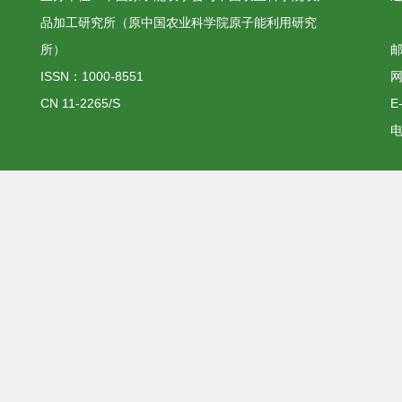
品加工研究所（原中国农业科学院原子能利用研究
所）
邮
ISSN：1000-8551
网
CN 11-2265/S
E
电