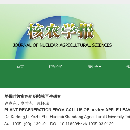
首页
期刊介绍
编委会
投
苹果叶片愈伤组织植株再生研究
达克东，李雅志，束怀瑞
PLANT REGENERATION FROM CALLUS OF in vitro APPLE LEA
Da Kedong;Li Yazhi;Shu Huairui(Shandong Agricultural University,T
J4 . 1995, (
03
): 139 -0 . DOI: 10.11869/hnxb.1995.03.0139