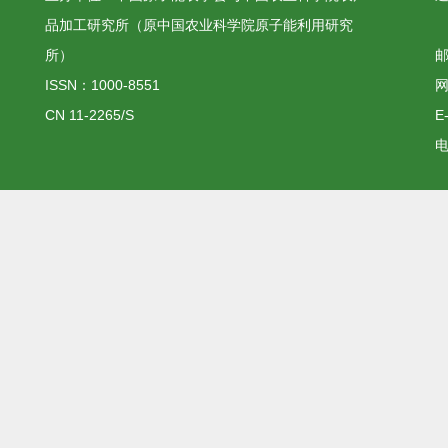
品加工研究所（原中国农业科学院原子能利用研究
所）
邮
ISSN：1000-8551
网
CN 11-2265/S
E
电