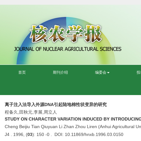
首页
期刊介绍
编委会
投
离子注入法导入外源DNA引起陆地棉性状变异的研究
程备久,田秋元,李展,周立人
STUDY ON CHARACTER VARIATION INDUCED BY INTRODUCIN
Cheng Beijiu Tian Qiuyuan Li Zhan Zhou Liren (Anhui Agricultural Un
J4 . 1996, (
03
): 150 -0 . DOI: 10.11869/hnxb.1996.03.0150