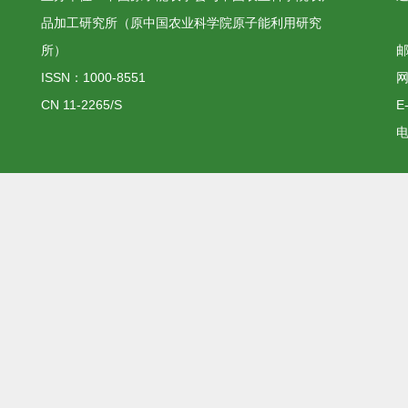
品加工研究所（原中国农业科学院原子能利用研究
所）
邮
ISSN：1000-8551
网
CN 11-2265/S
E
电