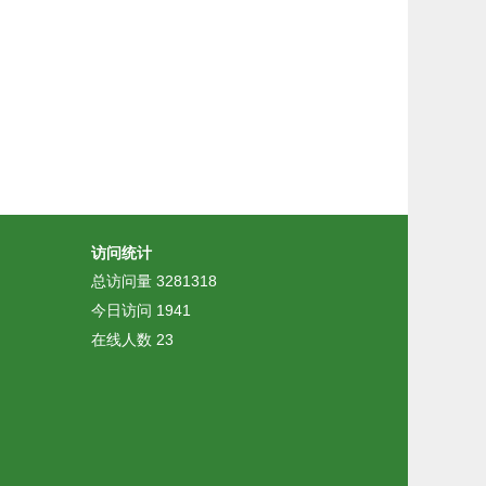
访问统计
总访问量
3281318
今日访问
1941
在线人数
23