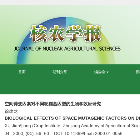
首页
期刊介绍
编委会
投
空间诱变因素对不同粳稻基因型的生物学效应研究
徐建龙
BIOLOGICAL EFFECTS OF SPACE MUTAGENIC FACTORS ON DI
XU Jian\|long (Crop Institute, Zhejiang Academy of Agricultureal S
J4 . 2000, (
01
): 56 -60 . DOI: 10.11869/hnxb.2000.01.0056