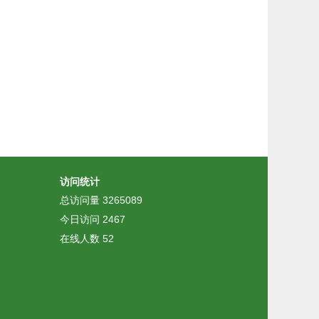
访问统计
总访问量
3265089
今日访问
2467
在线人数
52