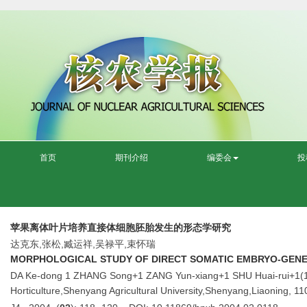
首页
期刊介绍
编委会
投
苹果离体叶片培养直接体细胞胚胎发生的形态学研究
达克东,张松,臧运祥,吴禄平,束怀瑞
MORPHOLOGICAL STUDY OF DIRECT SOMATIC EMBRYO-GENESES
DA Ke-dong 1 ZHANG Song+1 ZANG Yun-xiang+1 SHU Huai-rui+1(1.Col
Horticulture,Shenyang Agricultural University,Shenyang,Liaoning, 1