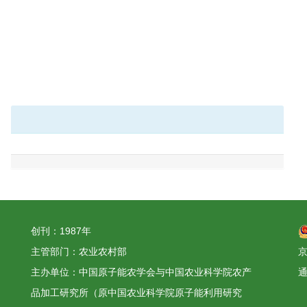
创刊：1987年
主管部门：农业农村部
京
主办单位：中国原子能农学会与中国农业科学院农产
品加工研究所（原中国农业科学院原子能利用研究