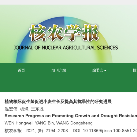
首页
期刊介绍
编委会
投
植物根际促生菌促进小麦生长及提高其抗旱性的研究进展
温宏伟, 杨斌, 王东胜
Research Progress on Promoting Growth and Drought Resistan
WEN Hongwei, YANG Bin, WANG Dongsheng
核农学报 . 2021, (
9
): 2194 -2203 . DOI: 10.11869/j.issn.100-8551.