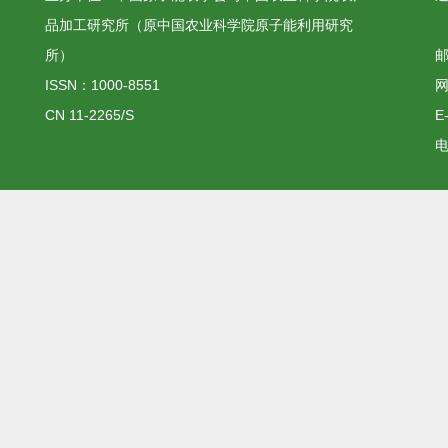
品加工研究所（原中国农业科学院原子能利用研究
所）
邮
ISSN：1000-8551
网
CN 11-2265/S
E
电