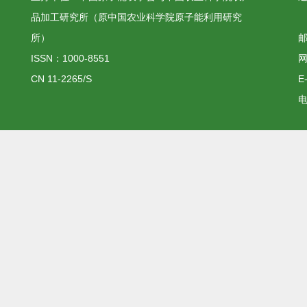
品加工研究所（原中国农业科学院原子能利用研究
所）
邮
ISSN：1000-8551
网
CN 11-2265/S
E
电