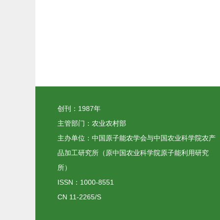
创刊：1987年
主管部门：农业农村部
主办单位：中国原子能农学会与中国农业科学院农产
品加工研究所（原中国农业科学院原子能利用研究
所）
ISSN：1000-8551
CN 11-2265/S