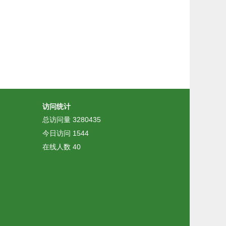
访问统计
总访问量
3280435
今日访问
1544
在线人数
40