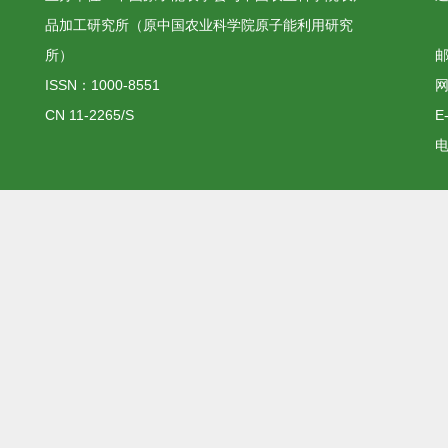
品加工研究所（原中国农业科学院原子能利用研究
所）
邮
ISSN：1000-8551
网
CN 11-2265/S
E
电