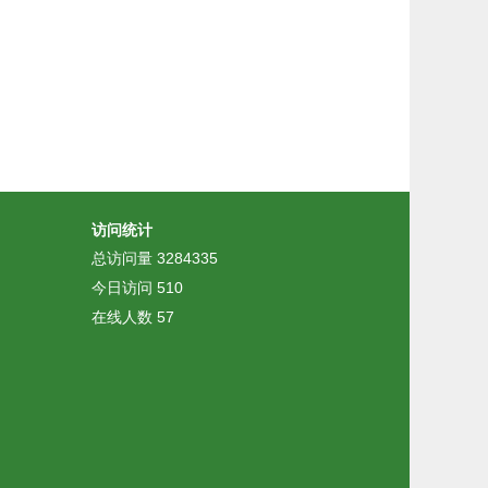
访问统计
总访问量
3284335
今日访问
510
在线人数
57