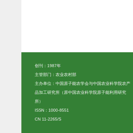
创刊：1987年
主管部门：农业农村部
主办单位：中国原子能农学会与中国农业科学院农产
品加工研究所（原中国农业科学院原子能利用研究
所）
ISSN：1000-8551
CN 11-2265/S