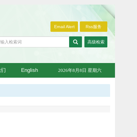
Email Alert
Rss服务
高级检索
我们
English
2026年8月8日 星期六