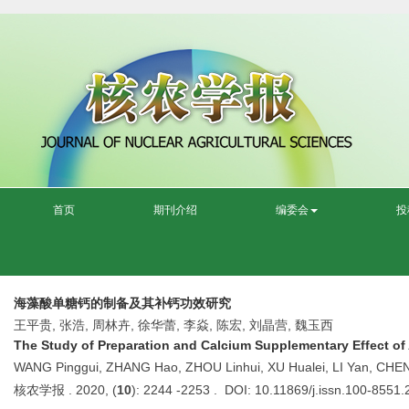
首页
期刊介绍
编委会
投
海藻酸单糖钙的制备及其补钙功效研究
王平贵, 张浩, 周林卉, 徐华蕾, 李焱, 陈宏, 刘晶营, 魏玉西
The Study of Preparation and Calcium Supplementary Effect of
WANG Pinggui, ZHANG Hao, ZHOU Linhui, XU Hualei, LI Yan, CHEN 
核农学报 . 2020, (
10
): 2244 -2253 . DOI: 10.11869/j.issn.100-8551