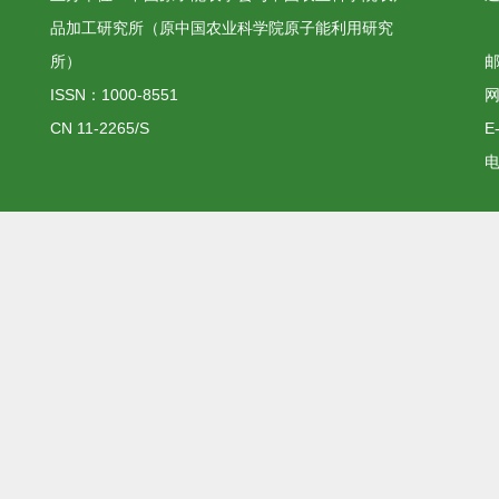
品加工研究所（原中国农业科学院原子能利用研究
所）
邮
ISSN：1000-8551
网
CN 11-2265/S
E
电