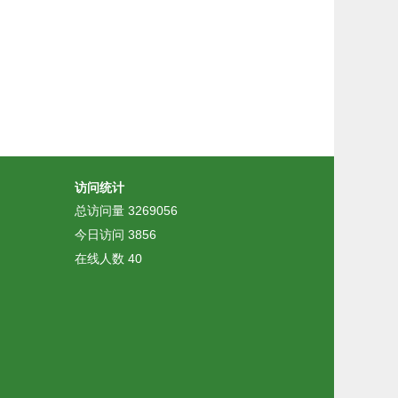
访问统计
总访问量
3269056
今日访问
3856
在线人数
40