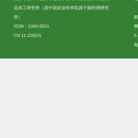
品加工研究所（原中国农业科学院原子能利用研究
所）
邮
ISSN：1000-8551
网
CN 11-2265/S
E
电