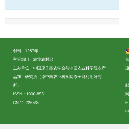
创刊：1987年
主管部门：农业农村部
京
主办单位：中国原子能农学会与中国农业科学院农产
品加工研究所（原中国农业科学院原子能利用研究
所）
邮
ISSN：1000-8551
网
CN 11-2265/S
E
电