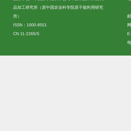
品加工研究所（原中国农业科学院原子能利用研究
所）
邮
ISSN：1000-8551
网
CN 11-2265/S
E
电