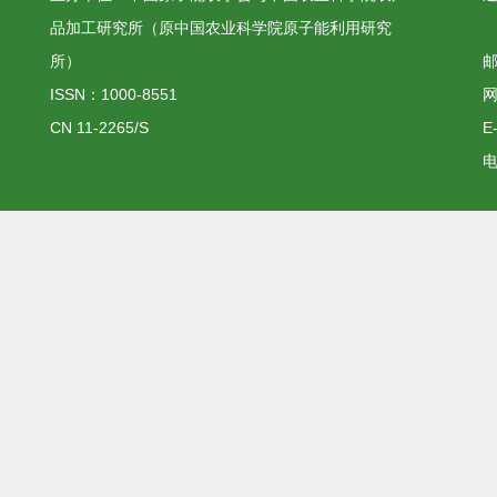
品加工研究所（原中国农业科学院原子能利用研究
所）
邮
ISSN：1000-8551
网
CN 11-2265/S
E
电