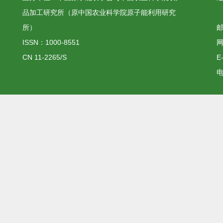
品加工研究所（原中国农业科学院原子能利用研究
所）
邮
ISSN：1000-8551
网
CN 11-2265/S
E
电