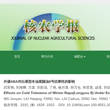
首页
期刊介绍
编委会
投
外源ABA对白菜型冬油菜陇油8号抗寒性的影响
武军艳, 刘海卿, 方彦, 刘彩花, 丁艳, 杨月蓉, 孙万仓, 朱世英, 赵亚, 刘
Effects on Cold Tolerance of Winter Rapa(Longyou 8) Under 
WU Junyan, LIU Haiqing, FANG Yan, LIU Caihua, DING Yan, YANG 
核农学报 . 2015, (
9
): 1828 -1832 . DOI: 10.11869/j.issn.100-8551.