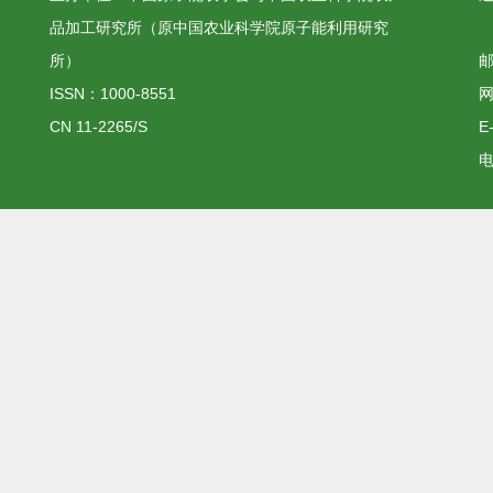
品加工研究所（原中国农业科学院原子能利用研究
所）
邮
ISSN：1000-8551
网
CN 11-2265/S
E
电