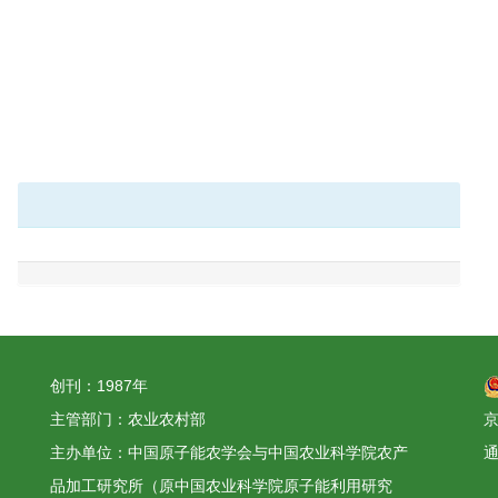
创刊：1987年
主管部门：农业农村部
京
主办单位：中国原子能农学会与中国农业科学院农产
品加工研究所（原中国农业科学院原子能利用研究