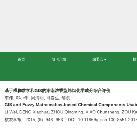
首页
期刊介绍
编委会
投
基于模糊数学和GIS的湖南浓香型烤烟化学成分综合评价
李伟, 邓小华, 周清明, 肖春生, 邹凯
GIS and Fuzzy Mathematics-based Chemical Components Usabili
LI Wei, DENG Xiaohua, ZHOU Qingming, XIAO Chunsheng, ZOU Ka
核农学报 . 2015, (
5
): 946 -953 . DOI: 10.11869/j.issn.100-8551.201