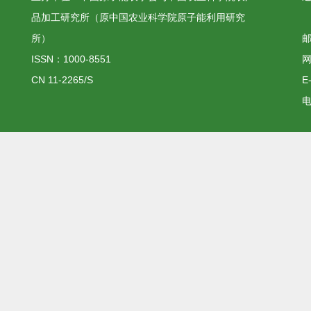
品加工研究所（原中国农业科学院原子能利用研究
所）
邮
ISSN：1000-8551
网
CN 11-2265/S
E
电