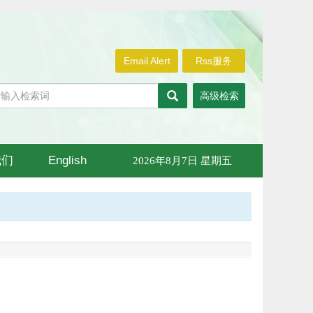
Email Alert
Rss服务
高级检索
我们
English
2026年8月7日 星期五