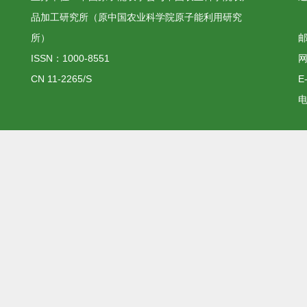
品加工研究所（原中国农业科学院原子能利用研究
所）
邮
ISSN：1000-8551
网
CN 11-2265/S
E
电