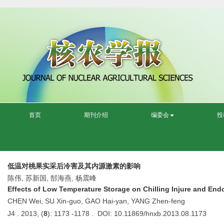
首页
期刊介绍
编委会
投
低温对桃果实采后冷害及其内源激素的影响
陈伟, 苏新国, 郜海燕, 杨震峰
Effects of Low Temperature Storage on Chilling Injure and En
CHEN Wei, SU Xin-guo, GAO Hai-yan, YANG Zhen-feng
J4 . 2013, (
8
): 1173 -1178 . DOI: 10.11869/hnxb.2013.08.1173