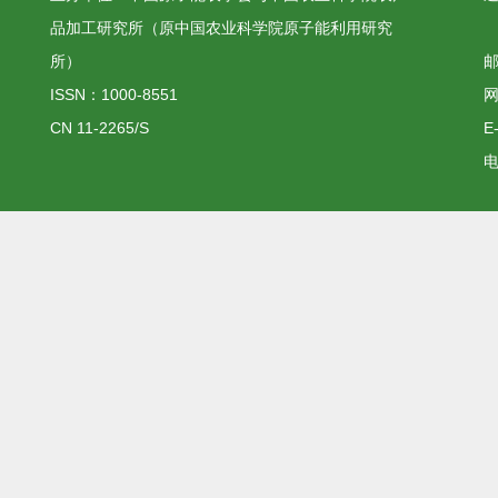
品加工研究所（原中国农业科学院原子能利用研究
所）
邮
ISSN：1000-8551
网
CN 11-2265/S
E
电