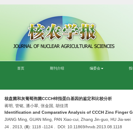
首页
期刊介绍
编委会
投
核盘菌和灰葡萄孢菌CCCH锌指蛋白基因的鉴定和比较分析
蒋明, 管铭, 潘小翠, 张金国, 胡佳渭
Identification and Comparative Analysis of CCCH Zinc Finger 
JIANG Ming, GUAN Ming, PAN Xiao-cui, Zhang Jin-guo, HU Jia-wei
J4 . 2013, (
8
): 1118 -1124 . DOI: 10.11869/hnxb.2013.08.1118