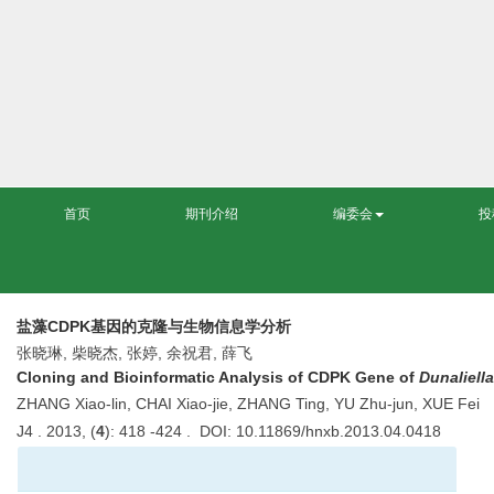
首页
期刊介绍
编委会
投
盐藻CDPK基因的克隆与生物信息学分析
张晓琳, 柴晓杰, 张婷, 余祝君, 薛飞
Cloning and Bioinformatic Analysis of CDPK Gene of
Dunaliella
ZHANG Xiao-lin, CHAI Xiao-jie, ZHANG Ting, YU Zhu-jun, XUE Fei
J4 . 2013, (
4
): 418 -424 . DOI: 10.11869/hnxb.2013.04.0418