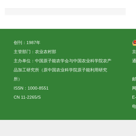
创刊：1987年
主管部门：农业农村部
京
主办单位：中国原子能农学会与中国农业科学院农产
品加工研究所（原中国农业科学院原子能利用研究
所）
邮
ISSN：1000-8551
网
CN 11-2265/S
E
电