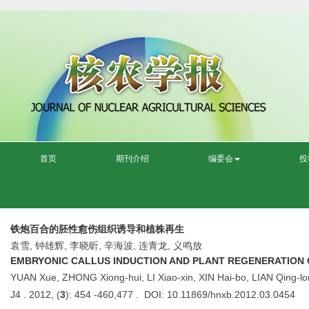
首页
期刊介绍
编委会
投
铁炮百合的胚性愈伤组织诱导和植株再生
袁雪, 钟雄辉, 李晓昕, 辛海波, 连青龙, 义鸣放
EMBRYONIC CALLUS INDUCTION AND PLANT REGENERATION
YUAN Xue, ZHONG Xiong-hui, LI Xiao-xin, XIN Hai-bo, LIAN Qing-lo
J4 . 2012, (
3
): 454 -460,477 . DOI: 10.11869/hnxb.2012.03.0454