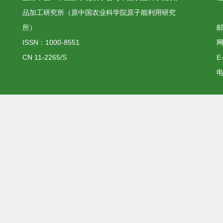
品加工研究所（原中国农业科学院原子能利用研究
所）
邮
ISSN：1000-8551
网
CN 11-2265/S
E
电