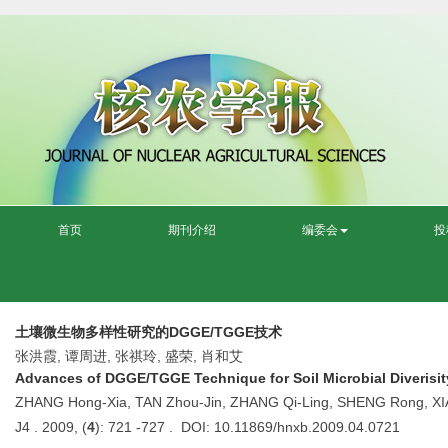
首页
期刊介绍
编委会
投
土壤微生物多样性研究的DGGE/TGGE技术
张洪霞, 谭周进, 张祺玲, 盛荣, 肖和艾
Advances of DGGE/TGGE Technique for Soil Microbial Diverisit
ZHANG Hong-Xia, TAN Zhou-Jin, ZHANG Qi-Ling, SHENG Rong, XI
J4 . 2009, (
4
): 721 -727 . DOI: 10.11869/hnxb.2009.04.0721