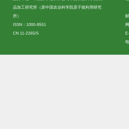
品加工研究所（原中国农业科学院原子能利用研究
所）
邮
ISSN：1000-8551
网
CN 11-2265/S
E
电