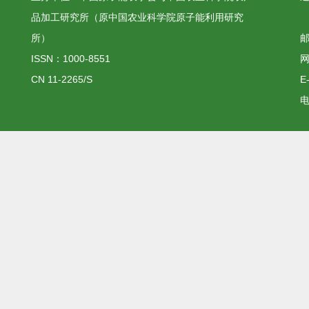
品加工研究所（原中国农业科学院原子能利用研究
所）
邮
ISSN：1000-8551
网
CN 11-2265/S
E
电