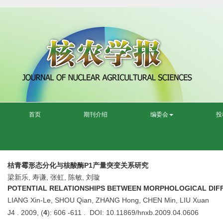
首页
期刊介绍
编委会
投
桔青霉形态分化与核酸酶P1产量突变关系研究
梁新乐, 寿谦, 张虹, 陈敏, 刘璇
POTENTIAL RELATIONSHIPS BETWEEN MORPHOLOGICAL DIFFER
LIANG Xin-Le, SHOU Qian, ZHANG Hong, CHEN Min, LIU Xuan
J4 . 2009, (
4
): 606 -611 . DOI: 10.11869/hnxb.2009.04.0606