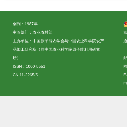
创刊：1987年
主管部门：农业农村部
京
主办单位：中国原子能农学会与中国农业科学院农产
品加工研究所（原中国农业科学院原子能利用研究
所）
邮
ISSN：1000-8551
网
CN 11-2265/S
E
电