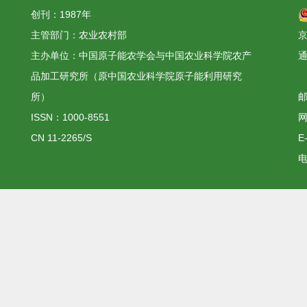
创刊：1987年
主管部门：农业农村部
京
主办单位：中国原子能农学会与中国农业科学院农产
品加工研究所（原中国农业科学院原子能利用研究
所）
邮
ISSN：1000-8551
网
CN 11-2265/S
E
电