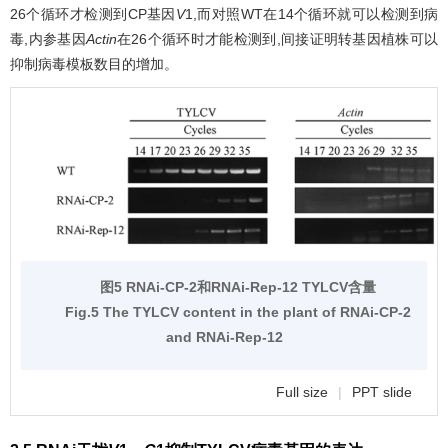
26个循环才检测到CP基因
V
1,而对照WT在14个循环就可以检测到病
毒,内参基因
Actin
在26个循环时才能检测到,间接证明转基因植株可以
抑制病毒模板数目的增加。
图5 RNAi-CP-2和RNAi-Rep-12 TYLCV含量
Fig.5 The TYLCV content in the plant of RNAi-CP-2
and RNAi-Rep-12
Full size
|
PPT slide