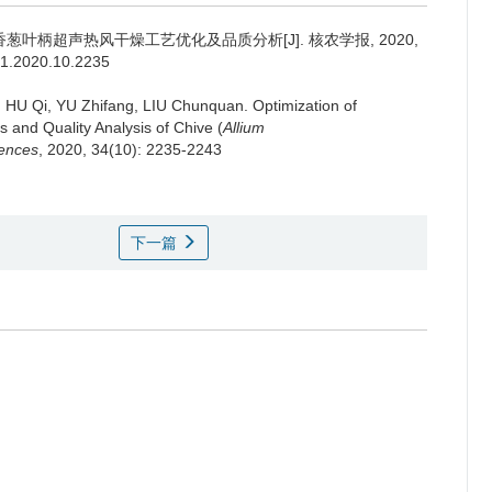
香葱叶柄超声热风干燥工艺优化及品质分析[J]. 核农学报, 2020,
551.2020.10.2235
, HU Qi, YU Zhifang, LIU Chunquan.
Optimization of
 and Quality Analysis of Chive (
Allium
iences
, 2020, 34(10): 2235-2243
下一篇