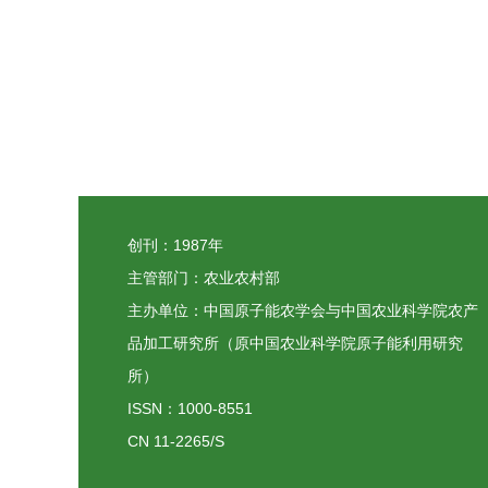
创刊：1987年
主管部门：农业农村部
主办单位：中国原子能农学会与中国农业科学院农产
品加工研究所（原中国农业科学院原子能利用研究
所）
ISSN：1000-8551
CN 11-2265/S