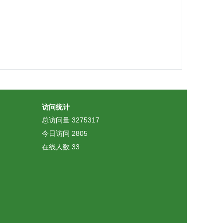
访问统计
总访问量
3275317
今日访问
2805
在线人数
33