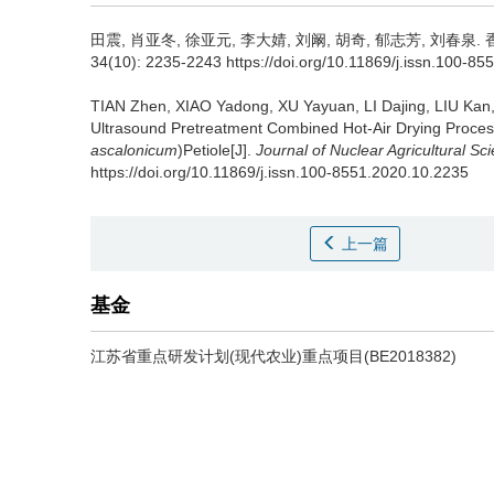
田震, 肖亚冬, 徐亚元, 李大婧, 刘阚, 胡奇, 郁志芳, 刘春泉.
34(10): 2235-2243 https://doi.org/10.11869/j.issn.100-8
TIAN Zhen, XIAO Yadong, XU Yayuan, LI Dajing, LIU Kan
Ultrasound Pretreatment Combined Hot-Air Drying Process
ascalonicum
)Petiole[J].
Journal of Nuclear Agricultural Sc
https://doi.org/10.11869/j.issn.100-8551.2020.10.2235
上一篇
基金
江苏省重点研发计划(现代农业)重点项目(BE2018382)