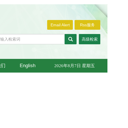
Email Alert
Rss服务
高级检索
我们
English
2026年8月7日 星期五