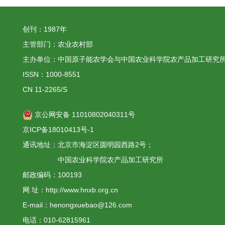
创刊：1987年
主管部门：农业农村部
主办单位：中国原子能农学会与中国农业科学院农产品加工研究
ISSN：1000-8551
CN 11-2265/S
京公网安备 11010802040311号
京ICP备18010413号-1
通讯地址：北京市海淀区圆明园西路2号；
中国农业科学院农产品加工研究所
邮政编码：100193
网 址：http://www.hnxb.org.cn
E-mail：henongxuebao@126.com
电话：010-62815961