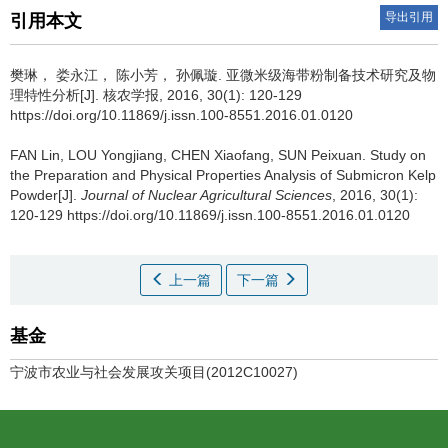
导出引用
引用本文
樊琳， 娄永江， 陈小芳， 孙佩璇.
亚微米级海带粉制备技术研究及物
理特性分析[J]. 核农学报, 2016, 30(1): 120-129
https://doi.org/10.11869/j.issn.100-8551.2016.01.0120
FAN Lin, LOU Yongjiang, CHEN Xiaofang, SUN Peixuan.
Study on
the Preparation and Physical Properties Analysis of Submicron Kelp
Powder[J].
Journal of Nuclear Agricultural Sciences
, 2016, 30(1):
120-129 https://doi.org/10.11869/j.issn.100-8551.2016.01.0120
上一篇
下一篇
基金
宁波市农业与社会发展攻关项目(2012C10027)