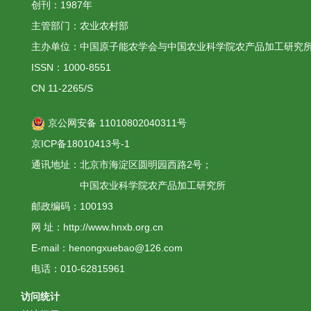
创刊：1987年
主管部门：农业农村部
主办单位：中国原子能农学会与中国农业科学院农产品加工研究
ISSN：1000-8551
CN 11-2265/S
京公网安备 11010802040311号
京ICP备18010413号-1
通讯地址：北京市海淀区圆明园西路2号；
中国农业科学院农产品加工研究所
邮政编码：100193
网 址：http://www.hnxb.org.cn
E-mail：henongxuebao@126.com
电话：010-62815961
访问统计