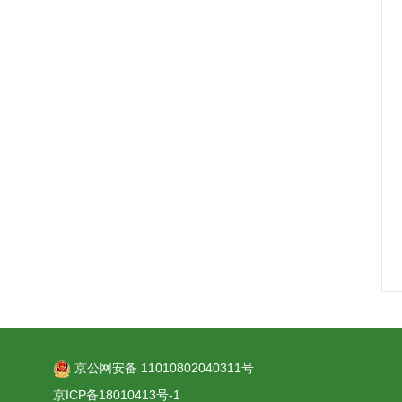
京公网安备 11010802040311号
京ICP备18010413号-1