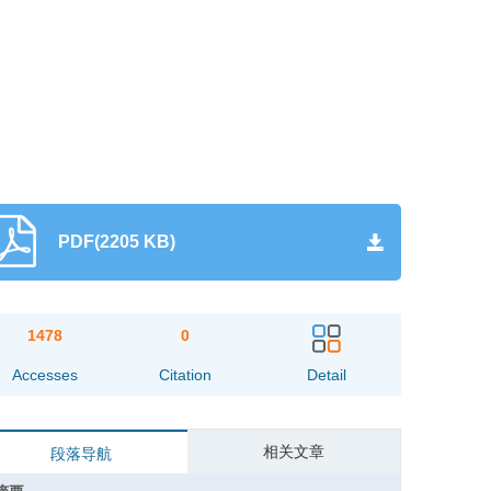
PDF(2205 KB)
1478
0
Accesses
Citation
Detail
相关文章
段落导航