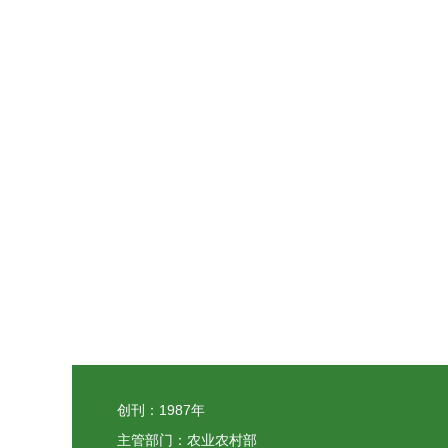
创刊：1987年
主管部门：农业农村部