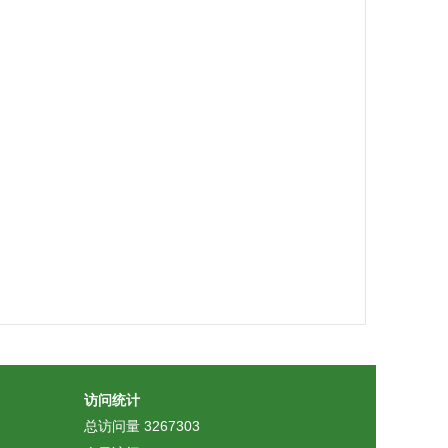
访问统计
总访问量
3267303