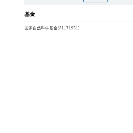
基金
国家自然科学基金(31171951)