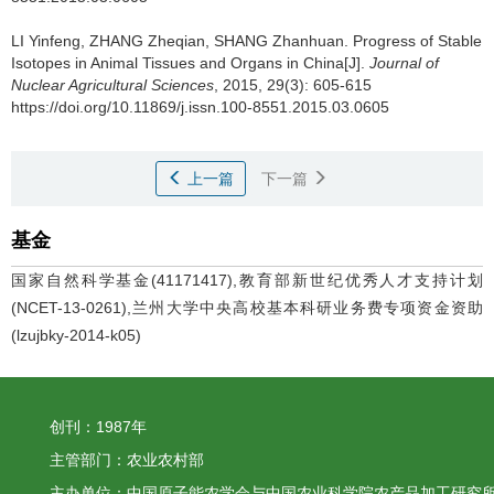
LI Yinfeng, ZHANG Zheqian, SHANG Zhanhuan.
Progress of Stable
Isotopes in Animal Tissues and Organs in China[J].
Journal of
Nuclear Agricultural Sciences
, 2015, 29(3): 605-615
https://doi.org/10.11869/j.issn.100-8551.2015.03.0605
上一篇
下一篇
基金
国家自然科学基金(41171417),教育部新世纪优秀人才支持计划
(NCET-13-0261),兰州大学中央高校基本科研业务费专项资金资助
(lzujbky-2014-k05)
创刊：1987年
主管部门：农业农村部
主办单位：中国原子能农学会与中国农业科学院农产品加工研究