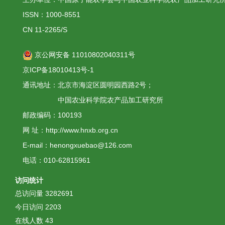
ISSN：1000-8551
CN 11-2265/S
京公网安备 11010802040311号
京ICP备18010413号-1
通讯地址：北京市海淀区圆明园西路2号；
中国农业科学院农产品加工研究所
邮政编码：100193
网 址：http://www.hnxb.org.cn
E-mail：henongxuebao@126.com
电话：010-62815961
访问统计
总访问量
3282691
今日访问
2203
在线人数
43