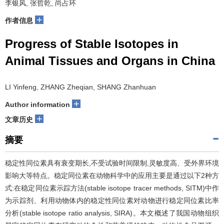
李银风, 张哲乾, 尚占环
+
作者信息
Progress of Stable Isotopes in
Animal Tissues and Organs in China
LI Yinfeng, ZHANG Zheqian, SHANG Zhanhuan
+
Author information
+
文章历史
摘要
稳定性同位素具有衰变期长,不受试验时间限制,灵敏度高、受外界环境
影响大等特点。稳定同位素在动物科学中的应用主要是通过以下2种方
式:在稳定同位素示踪方法(stable isotope tracer methods, SITM)中作
为示踪剂、利用动物体内的稳定性同位素对动物进行稳定同位素比率
分析(stable isotope ratio analysis, SIRA)。本文概述了我国动物组织