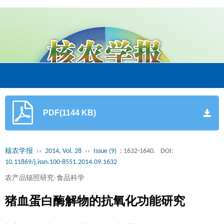
PDF(1144 KB)
核农学报
››
2014, Vol. 28
››
Issue (9)
: 1632-1640.
DOI:
10.11869/j.issn.100-8551.2014.09.1632
农产品辐照研究·食品科学
猪血蛋白酶解物的抗氧化功能研究